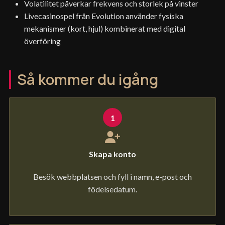
Volatilitet påverkar frekvens och storlek på vinster
Livecasinospel från Evolution använder fysiska
mekanismer (kort, hjul) kombinerat med digital
överföring
Så kommer du igång
1
Skapa konto
Besök webbplatsen och fyll i namn, e-post och
födelsedatum.