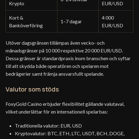
Krypto
EUR/USD
Kort &
4 000
1–7 dagar
Banköverföring
EUR/USD
Utöver dagsgränsen tillämpas även vecko- och
månadsgränser på 10 000 respektive 20 000 EUR/USD.
Dessa gränser är standardpraxis inom branschen och syftar
till att skydda både operatören och spelaren mot
bedrägerier samt främja ansvarsfullt spelande.
Valutor som stöds
FoxyGold Casino erbjuder flexibilitet gällande valutaval,
vilket underlättar för en internationell spelarbas:
Traditionella valutor: EUR, USD
Kryptovalutor: BTC, ETH, LTC, USDT, BCH, DOGE,