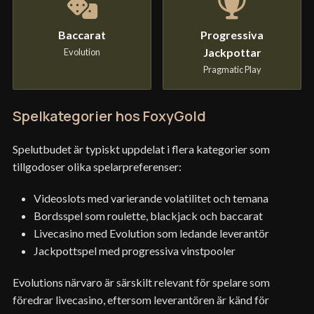
Baccarat
Progressiva
Jackpottar
Evolution
Pragmatic Play
Spelkategorier hos FoxyGold
Spelutbudet är typiskt uppdelat i flera kategorier som
tillgodoser olika spelarpreferenser:
Videoslots med varierande volatilitet och temana
Bordsspel som roulette, blackjack och baccarat
Livecasino med Evolution som ledande leverantör
Jackpottspel med progressiva vinstpooler
Evolutions närvaro är särskilt relevant för spelare som
föredrar livecasino, eftersom leverantören är känd för