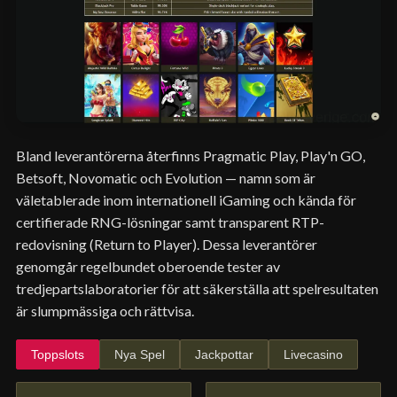
Bland leverantörerna återfinns Pragmatic Play, Play'n GO,
Betsoft, Novomatic och Evolution — namn som är
väletablerade inom internationell iGaming och kända för
certifierade RNG-lösningar samt transparent RTP-
redovisning (Return to Player). Dessa leverantörer
genomgår regelbundet oberoende tester av
tredjepartslaboratorier för att säkerställa att spelresultaten
är slumpmässiga och rättvisa.
Toppslots
Nya Spel
Jackpottar
Livecasino