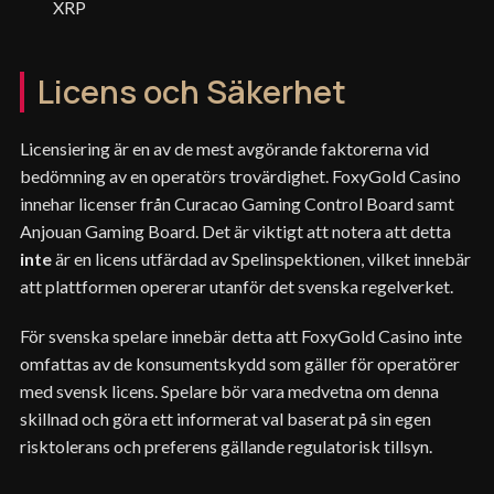
XRP
Licens och Säkerhet
Licensiering är en av de mest avgörande faktorerna vid
bedömning av en operatörs trovärdighet. FoxyGold Casino
innehar licenser från Curacao Gaming Control Board samt
Anjouan Gaming Board. Det är viktigt att notera att detta
inte
är en licens utfärdad av Spelinspektionen, vilket innebär
att plattformen opererar utanför det svenska regelverket.
För svenska spelare innebär detta att FoxyGold Casino inte
omfattas av de konsumentskydd som gäller för operatörer
med svensk licens. Spelare bör vara medvetna om denna
skillnad och göra ett informerat val baserat på sin egen
risktolerans och preferens gällande regulatorisk tillsyn.