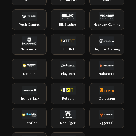
Push Gaming
Elk Studios
Hacksaw Gaming
Novomatic
iSoftBet
Big Time Gaming
Merkur
Playtech
Habanero
Thunderkick
Betsoft
Quickspin
Blueprint
Red Tiger
Yggdrasil