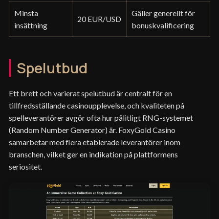
Minsta
Gäller generellt för
20 EUR/USD
insättning
bonuskvalificering
Spelutbud
Ett brett och varierat spelutbud är centralt för en
tillfredsställande casinoupplevelse, och kvaliteten på
spelleverantörer avgör ofta hur pålitligt RNG-systemet
(Random Number Generator) är. FoxyGold Casino
samarbetar med flera etablerade leverantörer inom
branschen, vilket ger en indikation på plattformens
seriositet.