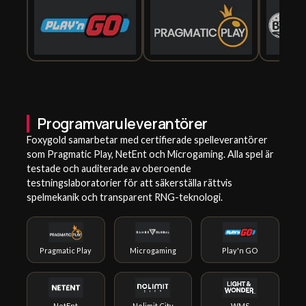
Programvaruleverantörer
Foxygold samarbetar med certifierade spelleverantörer
som Pragmatic Play, NetEnt och Microgaming. Alla spel är
testade och auditerade av oberoende
testningslaboratorier för att säkerställa rättvis
spelmekanik och transparent RNG-teknologi.
Pragmatic Play
Microgaming
Play'n GO
NetEnt
Nolimit City
WMS