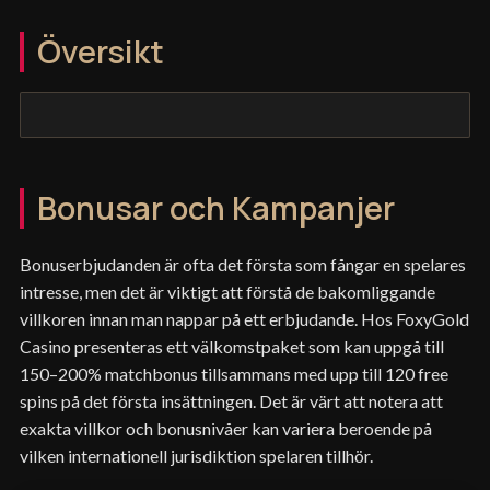
Översikt
Bonusar och Kampanjer
Bonuserbjudanden är ofta det första som fångar en spelares
intresse, men det är viktigt att förstå de bakomliggande
villkoren innan man nappar på ett erbjudande. Hos FoxyGold
Casino presenteras ett välkomstpaket som kan uppgå till
150–200% matchbonus tillsammans med upp till 120 free
spins på det första insättningen. Det är värt att notera att
exakta villkor och bonusnivåer kan variera beroende på
vilken internationell jurisdiktion spelaren tillhör.