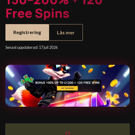
Free Spins
Registrering
Läs mer
Senast uppdaterad: 17 juli 2026