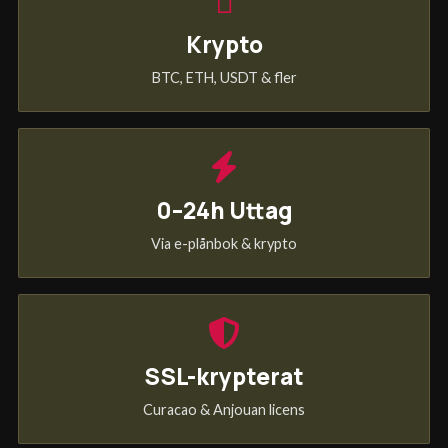
Krypto
BTC, ETH, USDT & fler
0–24h Uttag
Via e-plånbok & krypto
SSL-krypterat
Curacao & Anjouan licens