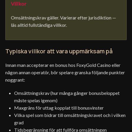
Villkor
Omsättningskrav gäller. Varierar efter jurisdiktion —
läs alltid fullständiga villkor.
Typiska villkor att vara uppmärksam på
Innan man accepterar en bonus hos FoxyGold Casino eller
någon annan operatör, bör spelare granska följande punkter
noggrant:
Omsättningskrav (hur många gånger bonusbeloppet
måste spelas igenom)
Maxgräns för uttag kopplat till bonusvinster
Vilka spel som bidrar till omsättningskravet och i vilken
grad
Tidsbegränsning för att fullföra omsättningen