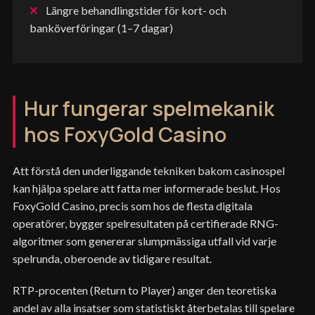
Längre behandlingstider för kort- och
banköverföringar (1–7 dagar)
Hur fungerar spelmekanik
hos FoxyGold Casino
Att förstå den underliggande tekniken bakom casinospel
kan hjälpa spelare att fatta mer informerade beslut. Hos
FoxyGold Casino, precis som hos de flesta digitala
operatörer, bygger spelresultaten på certifierade RNG-
algoritmer som genererar slumpmässiga utfall vid varje
spelrunda, oberoende av tidigare resultat.
RTP-procenten (Return to Player) anger den teoretiska
andel av alla insatser som statistiskt återbetalas till spelare