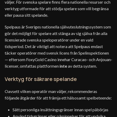
väljer. För svenska spelare finns flera nationella resurser och
verktyg utformade för att stödja spelare som vill begränsa
eller pausa sitt spelande.
Spelpaus är Sveriges nationella självuteslutningssystem som
gör det möjligt för spelare att stänga av sig själva från alla
licensierade svenska speloperatörer under en vald
tidsperiod. Det är viktigt att notera att Spelpaus endast
täcker operatörer med svensk licens från Spelinspektionen
— eftersom FoxyGold Casino innehar Curacao- och Anjouan-
licenser, omfattas plattformen
inte
av detta system.
Verktyg för säkrare spelande
Oavsett vilken operatör man väljer, rekommenderas
följande åtgärder för att främja ett hälsosamt spelbeteende:
Sätt personliga insättningsgränser innan spel påbörjas
Använd tidsgränser eller påminnelser för att undvika