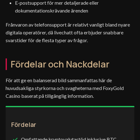
E-postsupport för mer detaljerade eller
dokumentationskrävande ärenden
Frånvaron av telefonsupport är relativt vanligt bland nyare
digitala operatörer, då livechatt ofta erbjuder snabbare
svarstider för de flesta typer av frågor.
Fördelar och Nackdelar
För att ge en balanserad bild sammanfattas här de
huvudsakliga styrkorna och svagheterna med FoxyGold
Casino baserat på tillgänglig information.
Fördelar
Omfattande kryptovalutastöd inklusive BTC,