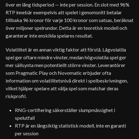
över en lång tidsperiod — inte per session. En slot med 96%
RTP innebär exempelvis att spelet i genomsnitt betalar
tillbaka 96 kronor för varje 100 kronor som satsas, beräknat
över miljoner spelrundor. Detta är en teoretisk modell och
garanterar inte enskilda spelares resultat.
Volatilitet är en annan viktig faktor att förstå. Lågvolatila
spel ger oftare mindre vinster, medan högvolatila spel ger
mer sällsynta men potentiellt större vinster. Leverantörer
som Pragmatic Play och Novomatic erbjuder ofta
information om volatilitetsnivå direkt i spelbeskrivningen,
vilket hjälper spelare att välja spel som matchar deras
riskprofil.
RNG-certifiering säkerställer slumpmässighet i
spelutfall
RTP är en långsiktig statistisk modell, inte en garanti
per session