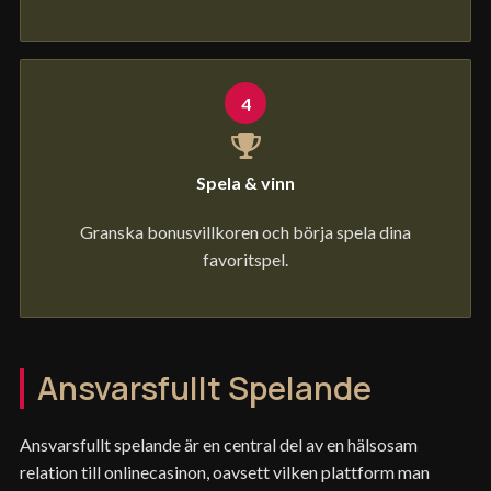
4
Spela & vinn
Granska bonusvillkoren och börja spela dina
favoritspel.
Ansvarsfullt Spelande
Ansvarsfullt spelande är en central del av en hälsosam
relation till onlinecasinon, oavsett vilken plattform man